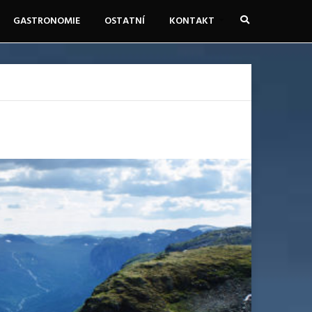
GASTRONOMIE
OSTATNÍ
KONTAKT