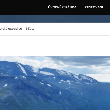
ÚVODNÍ STRÁNKA
CESTOVÁNÍ
orská expedice – 1. část