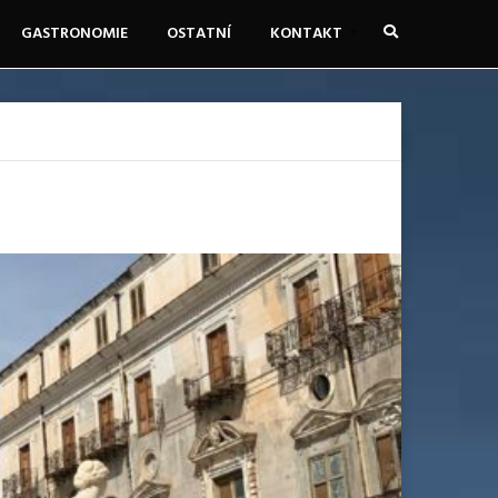
GASTRONOMIE
OSTATNÍ
KONTAKT